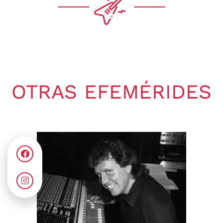
OTRAS EFEMÉRIDES