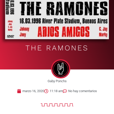
THE RAMONES
Gaby Ponchs
marzo 16, 2020
11:18 am
No hay comentarios