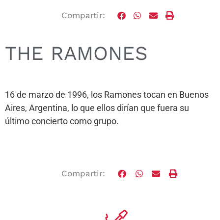
Compartir:
THE RAMONES
16 de marzo de 1996, los Ramones tocan en Buenos
Aires, Argentina, lo que ellos dirían que fuera su
último concierto como grupo.
Compartir: