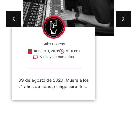
Gaby Ponchs
agosto 9, 2026
5:16 am
No hay comentarios
09 de agosto de 2020. Muere a los
71 años de edad, el ingeniero de...