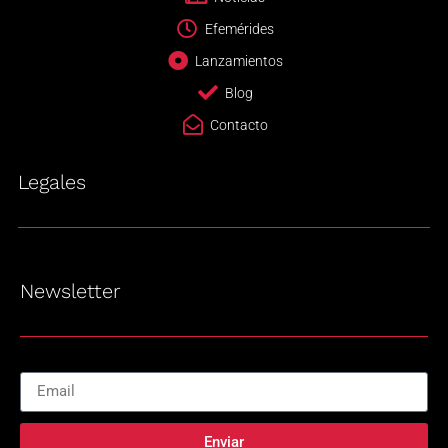
Efemérides
Lanzamientos
Blog
Contacto
Legales
Newsletter
Enviar