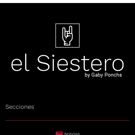
Secciones
Noticias