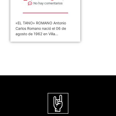
No hay comentarios
«EL TANO» ROMANO Antonio
Carlos Romano nació el 06 de
agosto de 1962 en Villa...