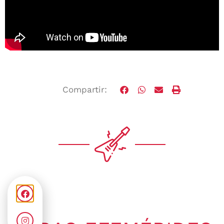
Compartir: