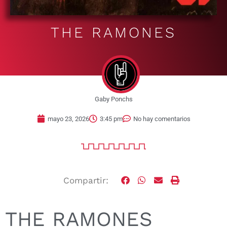
THE RAMONES
Gaby Ponchs
mayo 23, 2026
3:45 pm
No hay comentarios
Compartir:
THE RAMONES