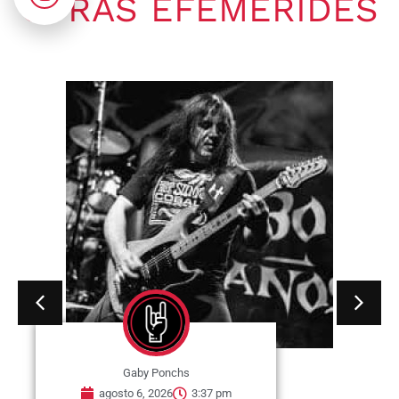
OTRAS EFEMÉRIDES
Gaby Ponchs
agosto 6, 2026
3:37 pm