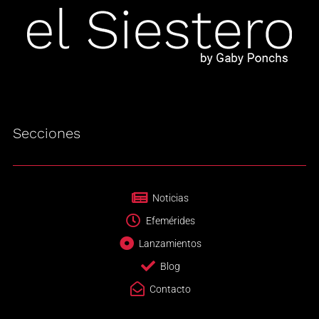
Secciones
Noticias
Efemérides
Lanzamientos
Blog
Contacto