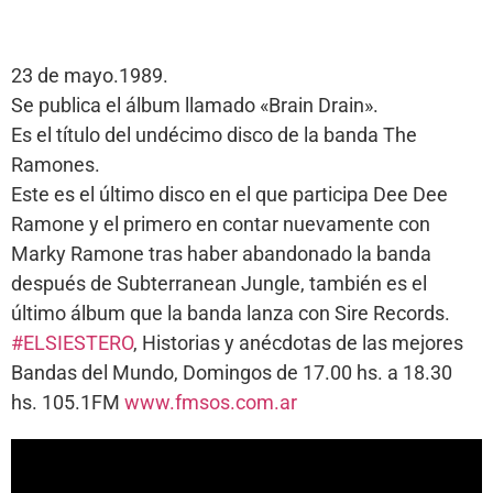
23 de mayo.1989.
Se publica el álbum llamado «Brain Drain».
Es el título del undécimo disco de la banda The
Ramones.
Este es el último disco en el que participa Dee Dee
Ramone y el primero en contar nuevamente con
Marky Ramone tras haber abandonado la banda
después de Subterranean Jungle, también es el
último álbum que la banda lanza con Sire Records.
#ELSIESTERO
, Historias y anécdotas de las mejores
Bandas del Mundo, Domingos de 17.00 hs. a 18.30
hs. 105.1FM
www.fmsos.com.ar