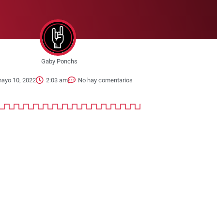
Gaby Ponchs
ayo 10, 2022
2:03 am
No hay comentarios