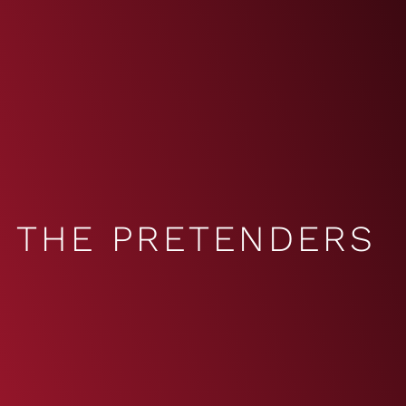
THE PRETENDERS