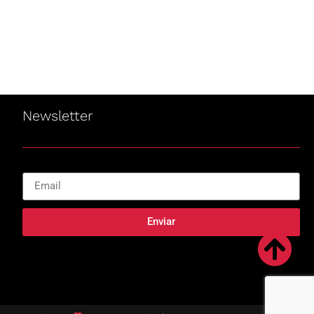
Newsletter
Enviar