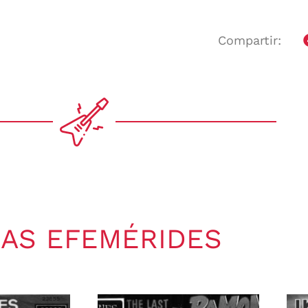
Compartir:
AS EFEMÉRIDES