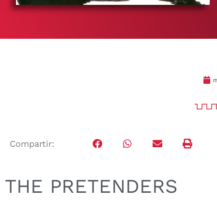
m
Compartir:
THE PRETENDERS