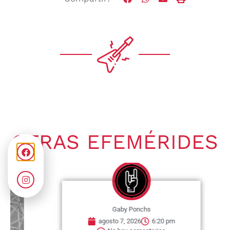
OTRAS EFEMÉRIDES