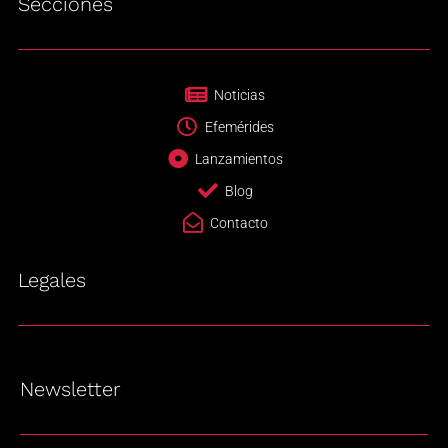
Secciones
Noticias
Efemérides
Lanzamientos
Blog
Contacto
Legales
Newsletter