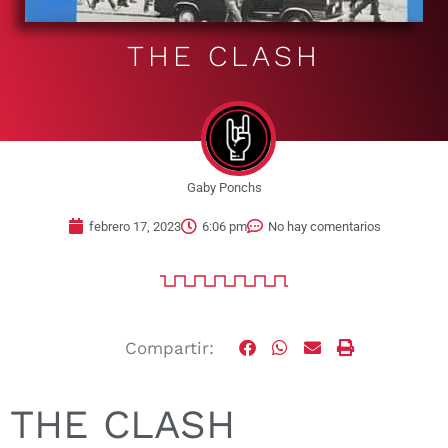
THE CLASH
Gaby Ponchs
febrero 17, 2023
6:06 pm
No hay comentarios
Compartir:
THE CLASH