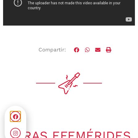
Compartir:
OTRAS EFEMÉRIDES