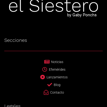
Secciones
Noticias
Efemérides
Lanzamientos
Blog
Contacto
Legales