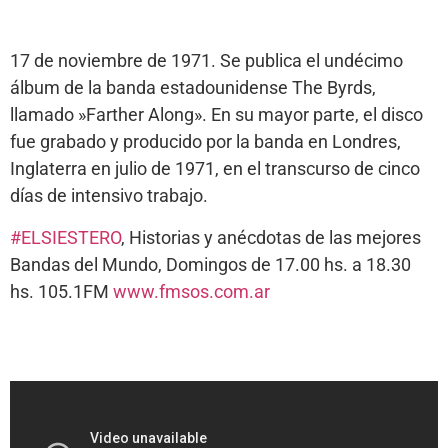
17 de noviembre de 1971. Se publica el undécimo
álbum de la banda estadounidense The Byrds,
llamado »Farther Along». En su mayor parte, el disco
fue grabado y producido por la banda en Londres,
Inglaterra en julio de 1971, en el transcurso de cinco
días de intensivo trabajo.
#ELSIESTERO
, Historias y anécdotas de las mejores
Bandas del Mundo, Domingos de 17.00 hs. a 18.30
hs. 105.1FM
www.fmsos.com.ar