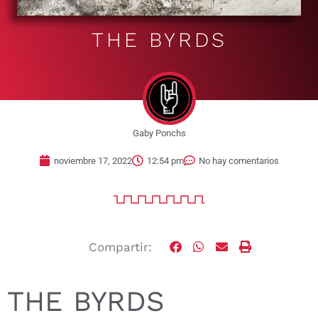
THE BYRDS
Gaby Ponchs
noviembre 17, 2022
12:54 pm
No hay comentarios
Compartir:
THE BYRDS