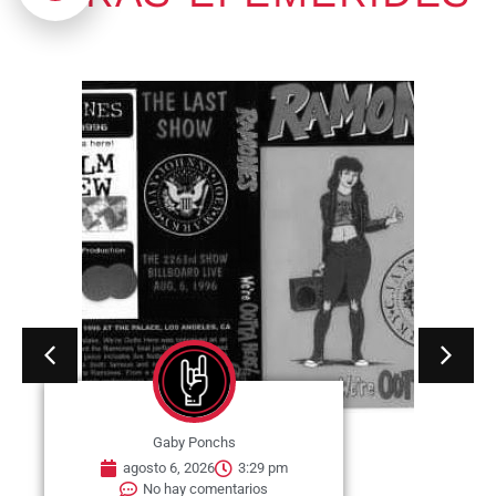
Gaby Ponchs
agosto 6, 2026
3:29 pm
No hay comentarios