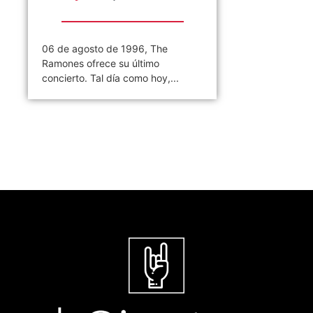
06 de agosto de 1996, The
Ramones ofrece su último
concierto. Tal día como hoy,...