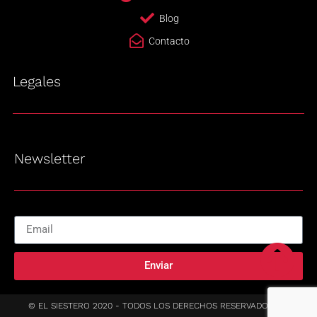
Blog
Contacto
Legales
Newsletter
Enviar
© EL SIESTERO 2020 - TODOS LOS DERECHOS RESERVADOS