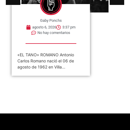
Gaby Ponchs
agosto 6, 2026
3:37 pm
No hay comentarios
«EL TANO» ROMANO Antonio
Carlos Romano nació el 06 de
agosto de 1962 en Villa...