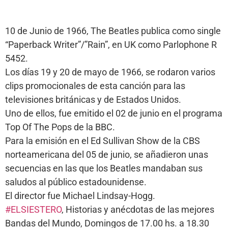
10 de Junio de 1966, The Beatles publica como single
“Paperback Writer”/”Rain”, en UK como Parlophone R
5452.
Los días 19 y 20 de mayo de 1966, se rodaron varios
clips promocionales de esta canción para las
televisiones británicas y de Estados Unidos.
Uno de ellos, fue emitido el 02 de junio en el programa
Top Of The Pops de la BBC.
Para la emisión en el Ed Sullivan Show de la CBS
norteamericana del 05 de junio, se añadieron unas
secuencias en las que los Beatles mandaban sus
saludos al público estadounidense.
El director fue Michael Lindsay-Hogg.
#ELSIESTERO
, Historias y anécdotas de las mejores
Bandas del Mundo, Domingos de 17.00 hs. a 18.30