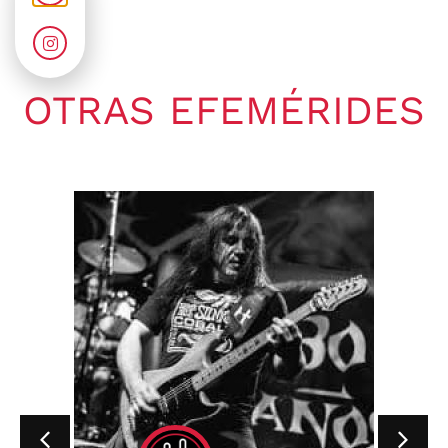
OTRAS EFEMÉRIDES