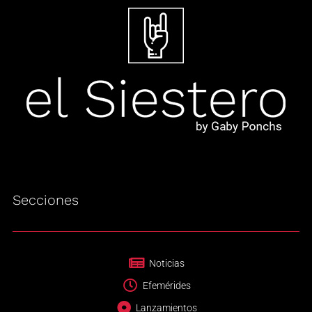
Secciones
Noticias
Efemérides
Lanzamientos