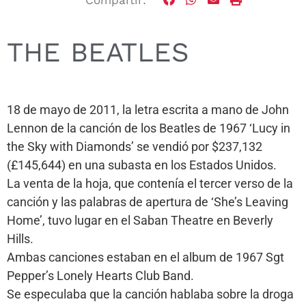
THE BEATLES
18 de mayo de 2011, la letra escrita a mano de John
Lennon de la canción de los Beatles de 1967 ‘Lucy in
the Sky with Diamonds’ se vendió por $237,132
(£145,644) en una subasta en los Estados Unidos.
La venta de la hoja, que contenía el tercer verso de la
canción y las palabras de apertura de ‘She’s Leaving
Home’, tuvo lugar en el Saban Theatre en Beverly
Hills.
Ambas canciones estaban en el album de 1967 Sgt
Pepper’s Lonely Hearts Club Band.
Se especulaba que la canción hablaba sobre la droga