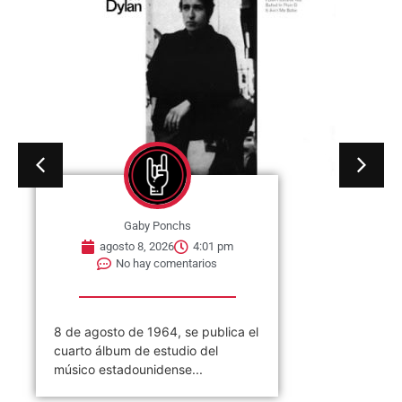
Gaby Ponchs
agosto 8, 2026
4:01 pm
No hay comentarios
8 de agosto de 1964, se publica el
cuarto álbum de estudio del
músico estadounidense...