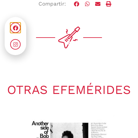
Compartir:
OTRAS EFEMÉRIDES