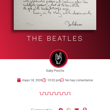
THE BEATLES
Gaby Ponchs
mayo 18, 2026
10:32 pm
No hay comentarios
Compartir: