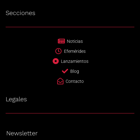
Secciones
Noticias
Efemérides
Lanzamientos
Blog
Contacto
Legales
Newsletter