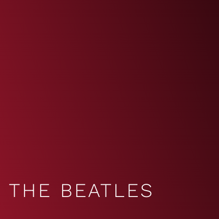
THE BEATLES