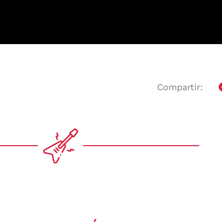
Compartir: