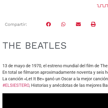
Compartir:
THE BEATLES
13 de mayo de 1970, el estreno mundial del film de The 
En total se filmaron aproximadamente noventa y seis ho
La canción «Let It Be» ganó un Oscar a la mejor canción
#ELSIESTERO
, Historias y anécdotas de las mejores 