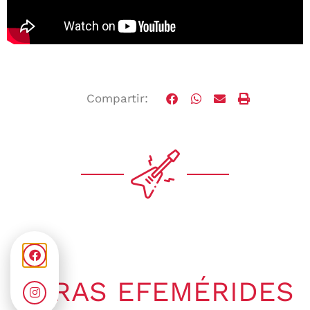
Compartir:
OTRAS EFEMÉRIDES