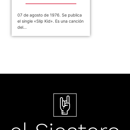
07 de agosto de 1976. Se publica
el single «Slip Kid». Es una canción
del...