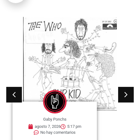
Gaby Ponchs
agosto 7, 2026
5:17 pm
No hay comentarios