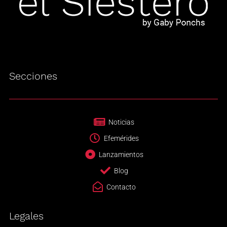
Secciones
Noticias
Efemérides
Lanzamientos
Blog
Contacto
Legales