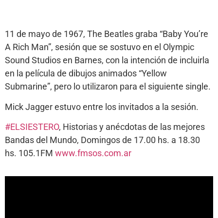
11 de mayo de 1967, The Beatles graba “Baby You’re
A Rich Man”, sesión que se sostuvo en el Olympic
Sound Studios en Barnes, con la intención de incluirla
en la película de dibujos animados “Yellow
Submarine”, pero lo utilizaron para el siguiente single.
Mick Jagger estuvo entre los invitados a la sesión.
#ELSIESTERO
, Historias y anécdotas de las mejores
Bandas del Mundo, Domingos de 17.00 hs. a 18.30
hs. 105.1FM
www.fmsos.com.ar