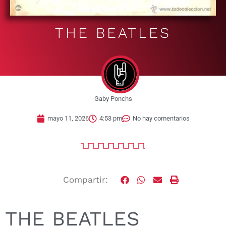
THE BEATLES
Gaby Ponchs
mayo 11, 2026
4:53 pm
No hay comentarios
Compartir:
THE BEATLES