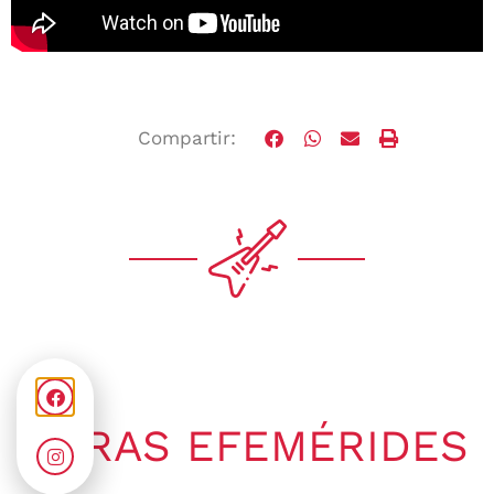
Compartir:
OTRAS EFEMÉRIDES