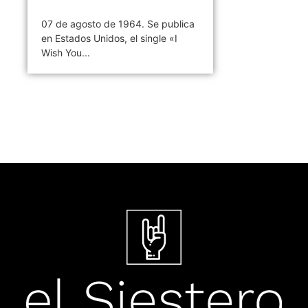
07 de agosto de 1964. Se publica
en Estados Unidos, el single «I
Wish You...