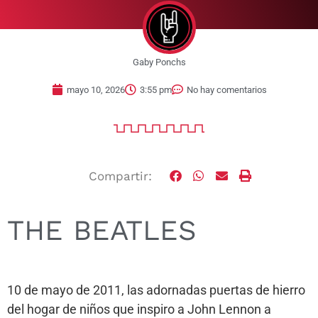
Gaby Ponchs
mayo 10, 2026
3:55 pm
No hay comentarios
Compartir:
THE BEATLES
10 de mayo de 2011, las adornadas puertas de hierro
del hogar de niños que inspiro a John Lennon a