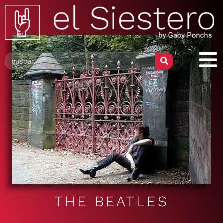
THE BEATLES