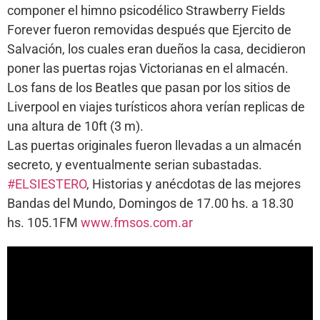
componer el himno psicodélico Strawberry Fields
Forever fueron removidas después que Ejercito de
Salvación, los cuales eran dueños la casa, decidieron
poner las puertas rojas Victorianas en el almacén.
Los fans de los Beatles que pasan por los sitios de
Liverpool en viajes turísticos ahora verían replicas de
una altura de 10ft (3 m).
Las puertas originales fueron llevadas a un almacén
secreto, y eventualmente serian subastadas.
#ELSIESTERO
, Historias y anécdotas de las mejores
Bandas del Mundo, Domingos de 17.00 hs. a 18.30
hs. 105.1FM
www.fmsos.com.ar