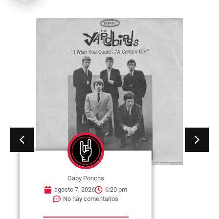
Gaby Ponchs
agosto 7, 2026
6:20 pm
No hay comentarios