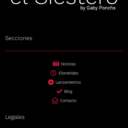
Secciones
Noticias
Efemérides
Lanzamientos
Blog
Contacto
Legales