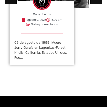
Gaby Ponchs
agosto 9, 2026
5:09 am
No hay comentarios
09 de agosto de 1995. Muere
Jerry García en Lagunitas-Forest
Knolls, California, Estados Unidos.
Fue...