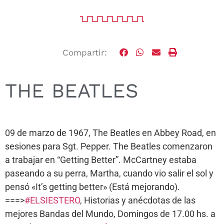
Compartir:
THE BEATLES
09 de marzo de 1967, The Beatles en Abbey Road, en
sesiones para Sgt. Pepper. The Beatles comenzaron
a trabajar en “Getting Better”. McCartney estaba
paseando a su perra, Martha, cuando vio salir el sol y
pensó «It’s getting better» (Está mejorando).
===>
#ELSIESTERO
, Historias y anécdotas de las
mejores Bandas del Mundo, Domingos de 17.00 hs. a