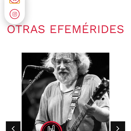
OTRAS EFEMÉRIDES