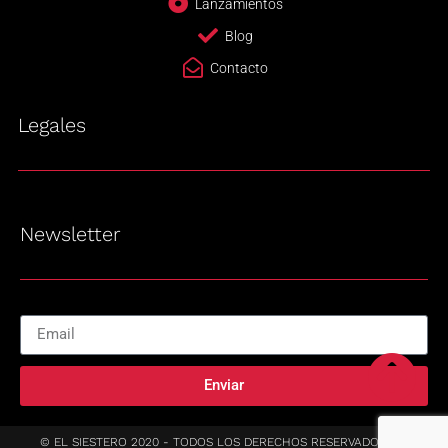
Lanzamientos
Blog
Contacto
Legales
Newsletter
Enviar
© EL SIESTERO 2020 - TODOS LOS DERECHOS RESERVADOS