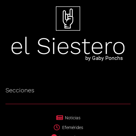
Secciones
Noticias
Efemérides