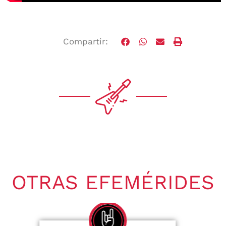
Compartir:
OTRAS EFEMÉRIDES