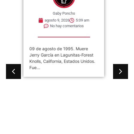
Gaby Ponchs
agosto 9, 2026
5:09 am
No hay comentarios
09 de agosto de 1995. Muere