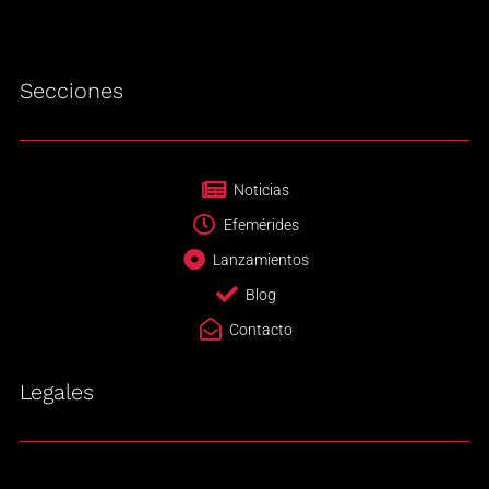
Secciones
Noticias
Efemérides
Lanzamientos
Blog
Contacto
Legales