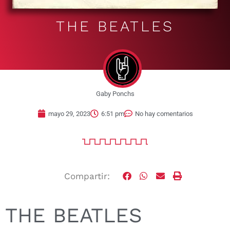
THE BEATLES
Gaby Ponchs
mayo 29, 2023
6:51 pm
No hay comentarios
Compartir:
THE BEATLES