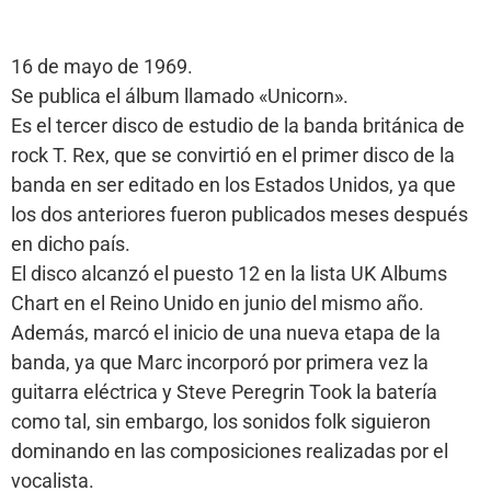
16 de mayo de 1969.
Se publica el álbum llamado «Unicorn».
Es el tercer disco de estudio de la banda británica de
rock T. Rex, que se convirtió en el primer disco de la
banda en ser editado en los Estados Unidos, ya que
los dos anteriores fueron publicados meses después
en dicho país.
El disco alcanzó el puesto 12 en la lista UK Albums
Chart en el Reino Unido en junio del mismo año.
Además, marcó el inicio de una nueva etapa de la
banda, ya que Marc incorporó por primera vez la
guitarra eléctrica y Steve Peregrin Took la batería
como tal, sin embargo, los sonidos folk siguieron
dominando en las composiciones realizadas por el
vocalista.