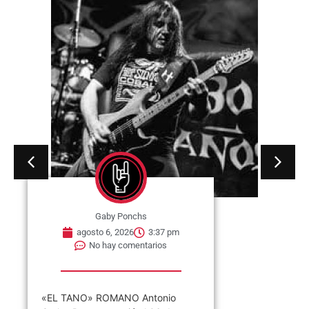
Gaby Ponchs
agosto 6, 2026
3:37 pm
No hay comentarios
«EL TANO» ROMANO Antonio