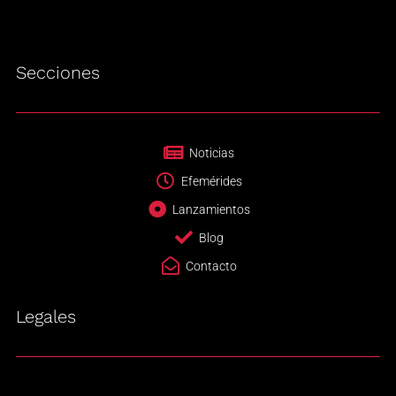
Secciones
Noticias
Efemérides
Lanzamientos
Blog
Contacto
Legales