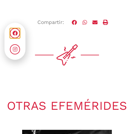
Compartir:
OTRAS EFEMÉRIDES