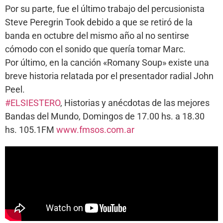
Por su parte, fue el último trabajo del percusionista
Steve Peregrin Took debido a que se retiró de la
banda en octubre del mismo año al no sentirse
cómodo con el sonido que quería tomar Marc.
Por último, en la canción «Romany Soup» existe una
breve historia relatada por el presentador radial John
Peel.
#ELSIESTERO
, Historias y anécdotas de las mejores
Bandas del Mundo, Domingos de 17.00 hs. a 18.30
hs. 105.1FM
www.fmsos.com.ar