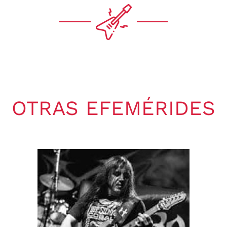
OTRAS EFEMÉRIDES