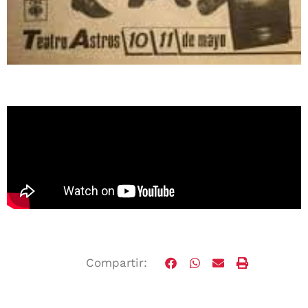
Compartir: