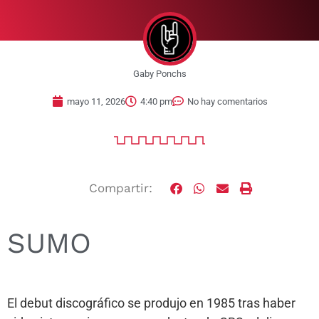
Gaby Ponchs
mayo 11, 2026
4:40 pm
No hay comentarios
Compartir:
SUMO
El debut discográfico se produjo en 1985 tras haber