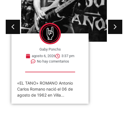
Gaby Ponchs
agosto 6, 2026
3:37 pm
No hay comentarios
«EL TANO» ROMANO Antonio
Carlos Romano nació el 06 de
agosto de 1962 en Villa...