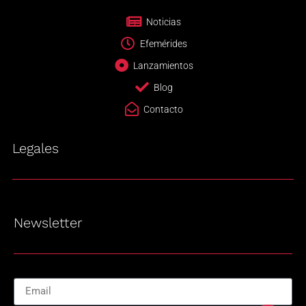
Noticias
Efemérides
Lanzamientos
Blog
Contacto
Legales
Newsletter