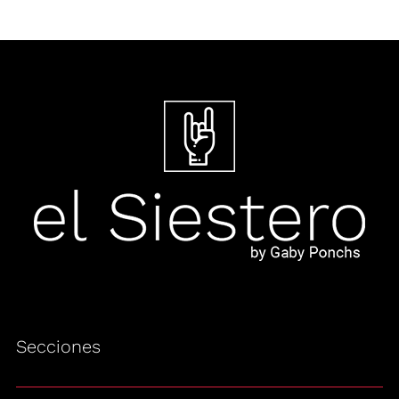
Secciones