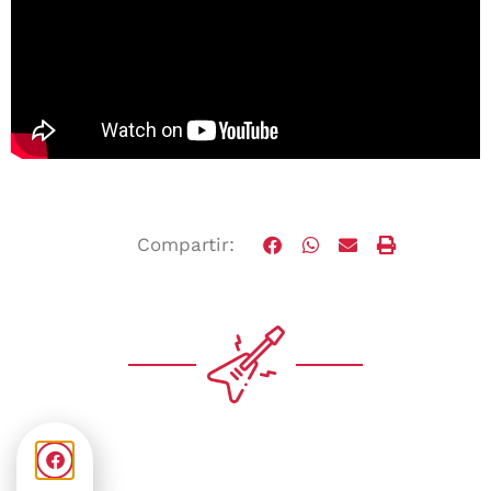
Compartir: