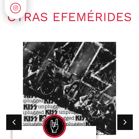
OTRAS EFEMÉRIDES