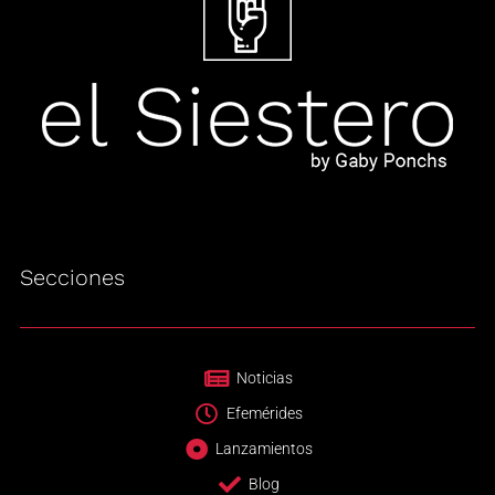
Secciones
Noticias
Efemérides
Lanzamientos
Blog