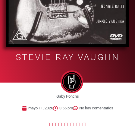
STEVIE RAY VAUGHN
Gaby Ponchs
mayo 11, 2026
3:56 pm
No hay comentarios