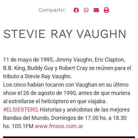
Compartir:
STEVIE RAY VAUGHN
11 de mayo de 1995, Jimmy Vaughn, Eric Clapton,
B.B. King, Buddy Guy y Robert Cray se reúnen para el
tributo a Stevie Ray Vaughn.
Los cinco habían tocaron con Vaughan en su último
show el 26 de agosto de 1990, antes de que muriera
al estrellarse el helicóptero en que viajaba.
#ELSIESTERO
, Historias y anécdotas de las mejores
Bandas del Mundo, Domingos de 17.00 hs. a 18.30
hs. 105.1FM
www.fmsos.com.ar