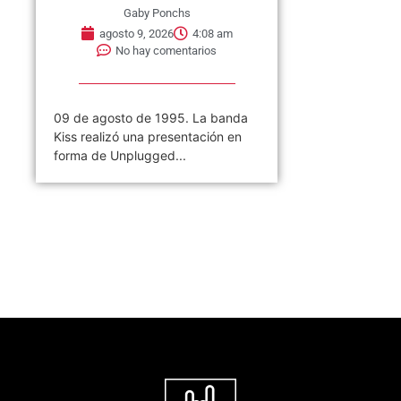
Gaby Ponchs
agosto 9, 2026
4:08 am
No hay comentarios
09 de agosto de 1995. La banda
Kiss realizó una presentación en
forma de Unplugged...