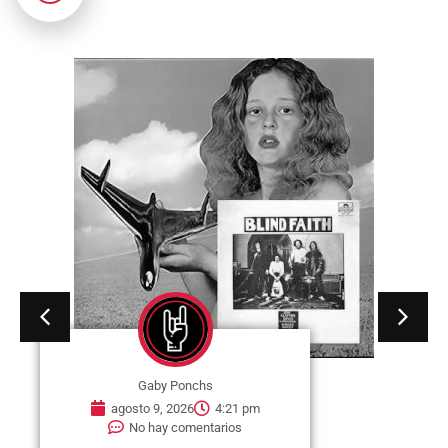
Gaby Ponchs
agosto 9, 2026
4:21 pm
No hay comentarios