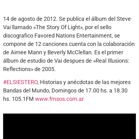
14 de agosto de 2012. Se publica el álbum del Steve
Vai llamado »The Story Of Light», por el sello
discografico Favored Nations Entertainment, se
compone de 12 canciones cuenta con la colaboración
de Aimee Mann y Beverly McClellan. Es el primer
álbum de estudio de Vai despues de »Real Illusions:
Reflections» de 2005.
#ELSIESTERO
, Historias y anécdotas de las mejores
Bandas del Mundo, Domingos de 17.00 hs. a 18.30
hs. 105.1FM
www.fmsos.com.ar