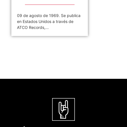
09 de agosto de 1969. Se publica
en Estados Unidos a través de
ATCO Records,...