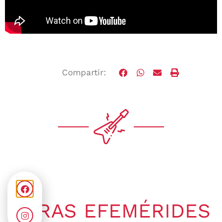
Compartir:
OTRAS EFEMÉRIDES