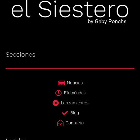
Secciones
Noticias
Efemérides
Lanzamientos
Blog
Contacto