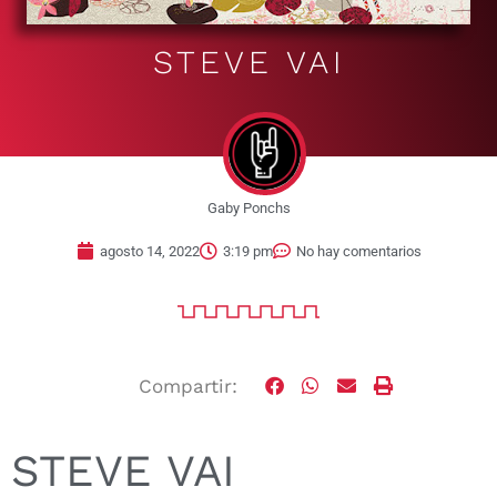
STEVE VAI
Gaby Ponchs
agosto 14, 2022
3:19 pm
No hay comentarios
Compartir:
STEVE VAI