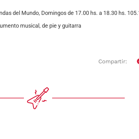
Bandas del Mundo, Domingos de 17.00 hs. a 18.30 hs. 10
Compartir: