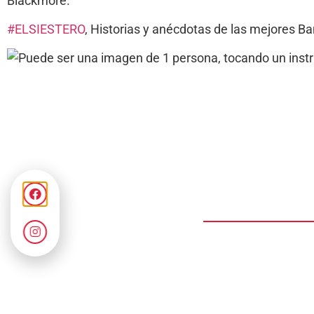
Blackmore.
#ELSIESTERO
, Historias y anécdotas de las mejores 