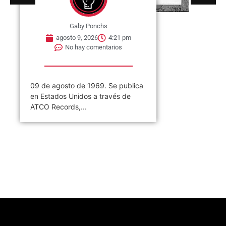
Gaby Ponchs
agosto 9, 2026
4:21 pm
No hay comentarios
09 de agosto de 1969. Se publica
en Estados Unidos a través de
ATCO Records,...