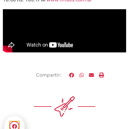
Compartir: