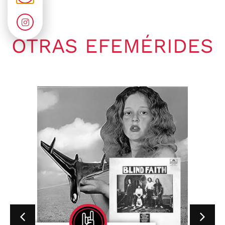
OTRAS EFEMÉRIDES