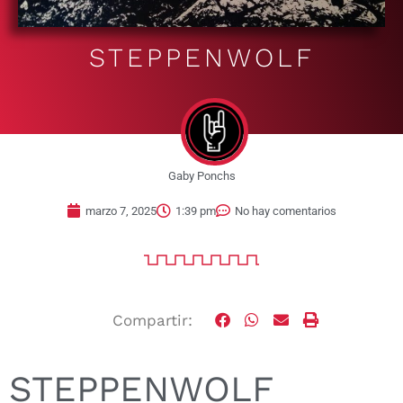
STEPPENWOLF
Gaby Ponchs
marzo 7, 2025
1:39 pm
No hay comentarios
Compartir:
STEPPENWOLF