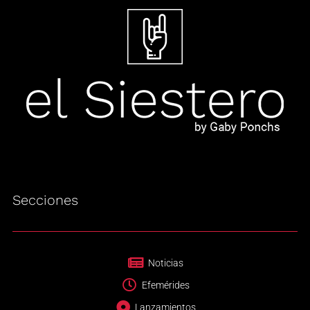
Secciones
Noticias
Efemérides
Lanzamientos