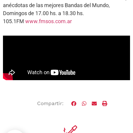
anécdotas de las mejores Bandas del Mundo,
Domingos de 17.00 hs. a 18.30 hs.
105.1FM
www.fmsos.com.ar
Compartir: