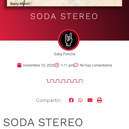
SODA STEREO
Gaby Ponchs
noviembre 10, 2020
1:11 pm
No hay comentarios
Compartir:
SODA STEREO