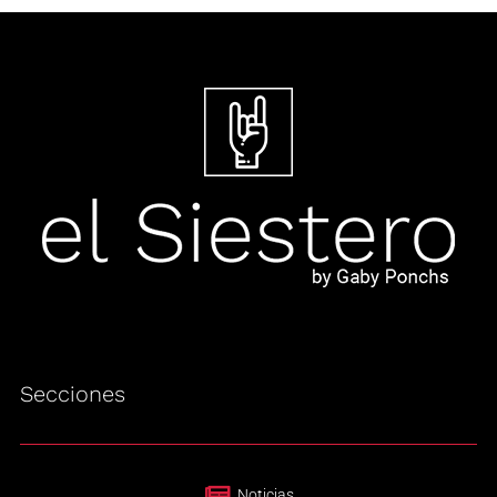
Secciones
Noticias