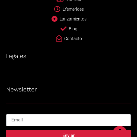
Efemérides
Lanzamientos
Blog
Contacto
Legales
Newsletter
Enviar