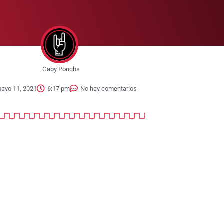
Gaby Ponchs
ayo 11, 2021
6:17 pm
No hay comentarios