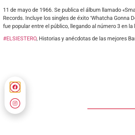
11 de mayo de 1966. Se publica el álbum llamado «Smal
Records. Incluye los singles de éxito ‘Whatcha Gonna Do 
fue popular entre el público, llegando al número 3 en 
#ELSIESTERO
, Historias y anécdotas de las mejores 