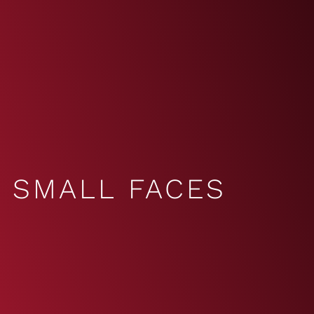
SMALL FACES