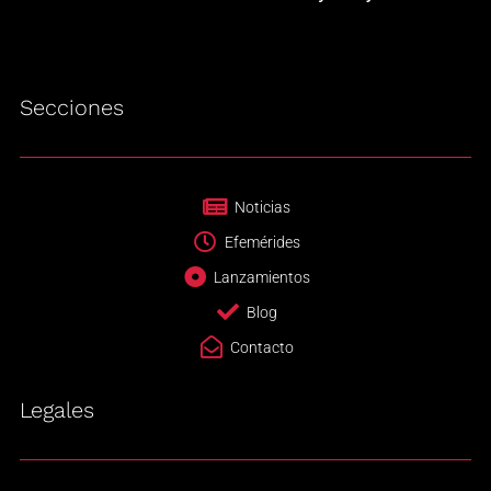
Secciones
Noticias
Efemérides
Lanzamientos
Blog
Contacto
Legales