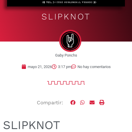
SLIPKNOT
Gaby Ponchs
mayo 21, 2026
3:17 pm
No hay comentarios
Compartir:
SLIPKNOT