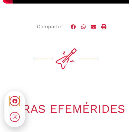
Compartir:
OTRAS EFEMÉRIDES