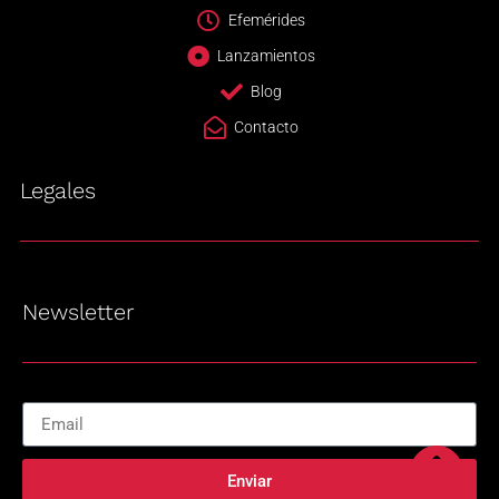
Efemérides
Lanzamientos
Blog
Contacto
Legales
Newsletter
Enviar