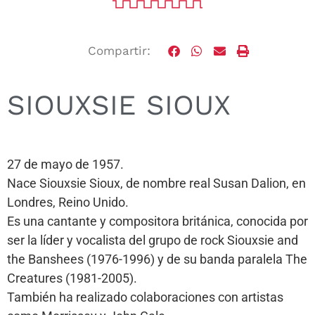
Compartir:
SIOUXSIE SIOUX
27 de mayo de 1957.
Nace Siouxsie Sioux, de nombre real Susan Dalion, en
Londres, Reino Unido.
Es una cantante y compositora británica, conocida por
ser la líder y vocalista del grupo de rock Siouxsie and
the Banshees (1976-1996) y de su banda paralela The
Creatures (1981-2005).
También ha realizado colaboraciones con artistas