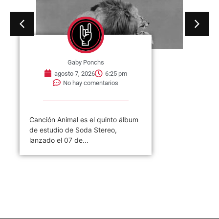
Gaby Ponchs
agosto 7, 2026
6:25 pm
No hay comentarios
Canción Animal es el quinto álbum
de estudio de Soda Stereo,
lanzado el 07 de...