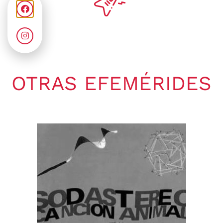
OTRAS EFEMÉRIDES