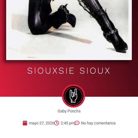
SIOUXSIE SIOUX
Gaby Ponchs
mayo 27, 2026
2:45 pm
No hay comentarios