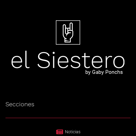
Secciones
Noticias