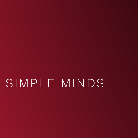
SIMPLE MINDS