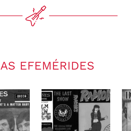
AS EFEMÉRIDES