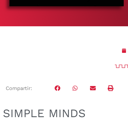
Compartir:
SIMPLE MINDS