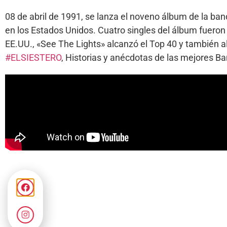
08 de abril de 1991, se lanza el noveno álbum de la ban
en los Estados Unidos. Cuatro singles del álbum fueron 
EE.UU., «See The Lights» alcanzó el Top 40 y también a
#ELSIESTERO
, Historias y anécdotas de las mejores 