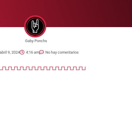
Gaby Ponchs
abril 9, 2024
4:16 am
No hay comentarios