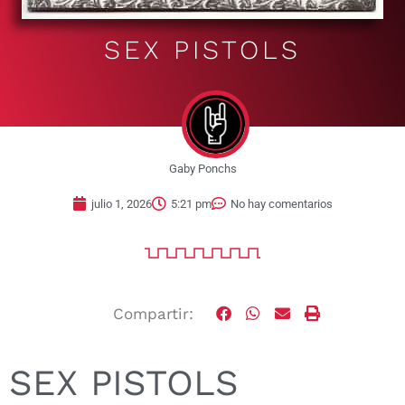
SEX PISTOLS
Gaby Ponchs
julio 1, 2026
5:21 pm
No hay comentarios
Compartir:
SEX PISTOLS