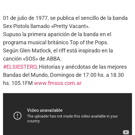
01 de julio de 1977, se publica el sencillo de la banda
Sex Pistols llamado »Pretty Vacant».
Supuso la primera aparición de la banda en el
programa musical británico Top of the Pops.
Según Glen Matlock, el riff está inspirado en la
canción «SOS» de ABBA.
#ELSIESTERO
, Historias y anécdotas de las mejores
Bandas del Mundo, Domingos de 17.00 hs. a 18.30
hs. 105.1FM
www.fmsos.com.ar