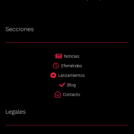
Secciones
Noticias
Efemérides
Lanzamientos
Blog
Contacto
Legales