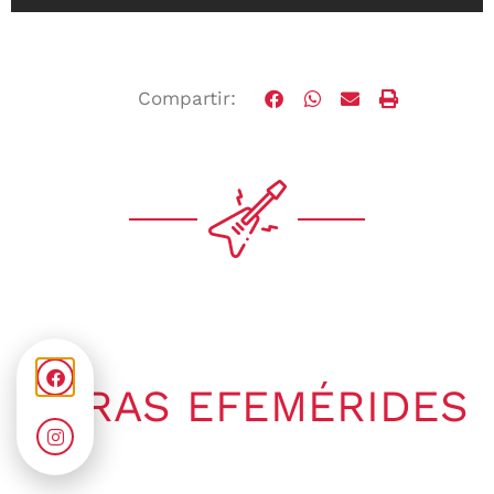
Compartir:
OTRAS EFEMÉRIDES