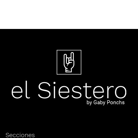
Secciones