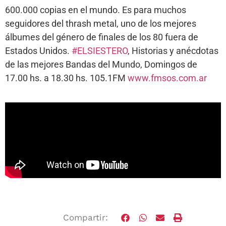
600.000 copias en el mundo. Es para muchos
seguidores del thrash metal, uno de los mejores
álbumes del género de finales de los 80 fuera de
Estados Unidos.
#ELSIESTERO
, Historias y anécdotas
de las mejores Bandas del Mundo, Domingos de
17.00 hs. a 18.30 hs. 105.1FM
www.fmsos.com.ar
Compartir: