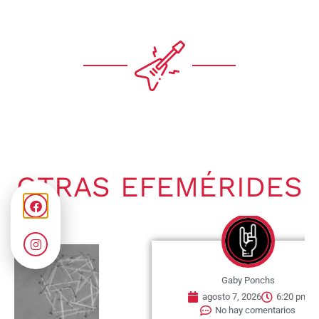
OTRAS EFEMÉRIDES
Gaby Ponchs
agosto 7, 2026
6:20 pm
No hay comentarios