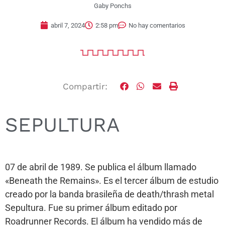
Gaby Ponchs
abril 7, 2024
2:58 pm
No hay comentarios
Compartir:
SEPULTURA
07 de abril de 1989. Se publica el álbum llamado
«Beneath the Remains». Es el tercer álbum de estudio
creado por la banda brasileña de death/thrash metal
Sepultura. Fue su primer álbum editado por
Roadrunner Records. El álbum ha vendido más de