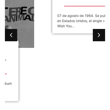
07 de agosto de 1964. Se publica
en Estados Unidos, el single «I
Wish You...