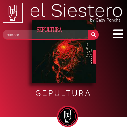
SEPULTURA