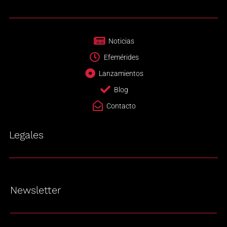
Noticias
Efemérides
Lanzamientos
Blog
Contacto
Legales
Newsletter