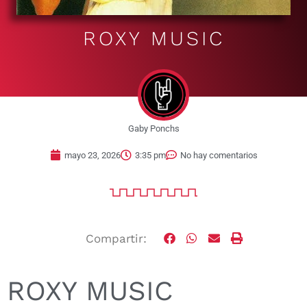
ROXY MUSIC
Gaby Ponchs
mayo 23, 2026
3:35 pm
No hay comentarios
Compartir:
ROXY MUSIC