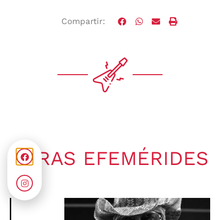
Compartir:
OTRAS EFEMÉRIDES