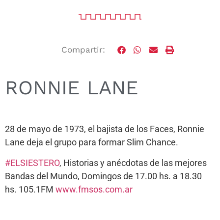
Compartir:
RONNIE LANE
28 de mayo de 1973, el bajista de los Faces, Ronnie
Lane deja el grupo para formar Slim Chance.
#
ELSIESTERO
, Historias y anécdotas de las mejores
Bandas del Mundo, Domingos de 17.00 hs. a 18.30
hs. 105.1FM
www.fmsos.com.ar