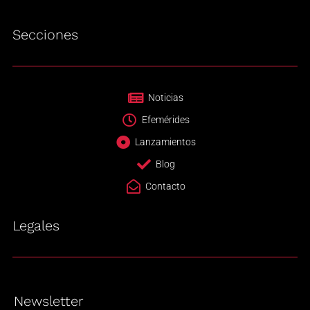
Secciones
Noticias
Efemérides
Lanzamientos
Blog
Contacto
Legales
Newsletter