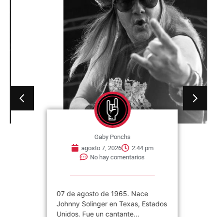
Gaby Ponchs
agosto 7, 2026
2:44 pm
No hay comentarios
07 de agosto de 1965. Nace
Johnny Solinger en Texas, Estados
Unidos. Fue un cantante...