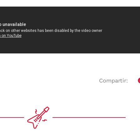
Compartir: