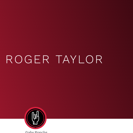
ROGER TAYLOR
Gaby Ponchs