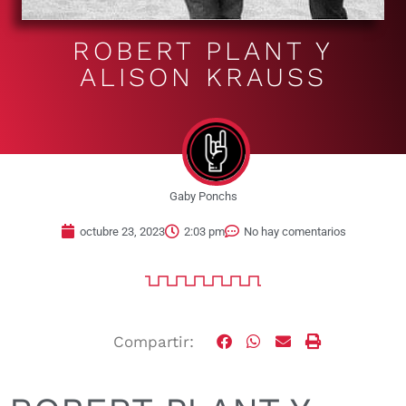
ROBERT PLANT Y
ALISON KRAUSS
Gaby Ponchs
octubre 23, 2023
2:03 pm
No hay comentarios
Compartir: