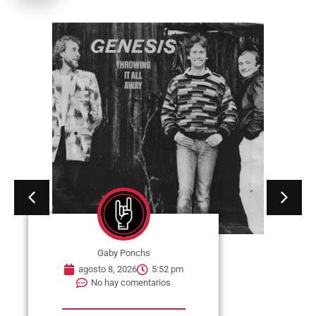
Gaby Ponchs
agosto 8, 2026
5:52 pm
No hay comentarios