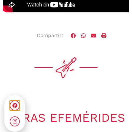
Compartir:
OTRAS EFEMÉRIDES