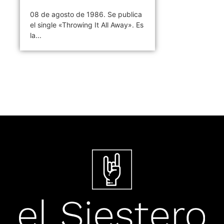
08 de agosto de 1986. Se publica
el single «Throwing It All Away». Es
la...