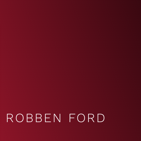
ROBBEN FORD