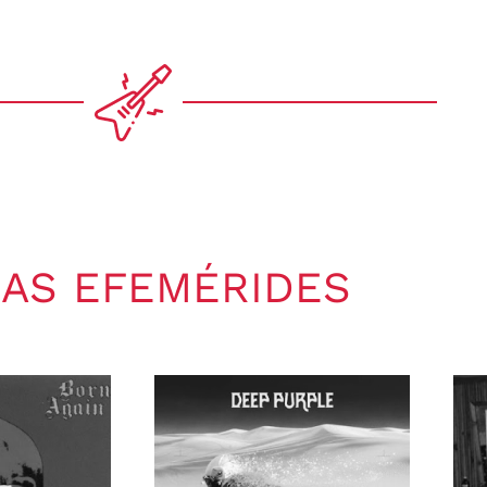
AS EFEMÉRIDES