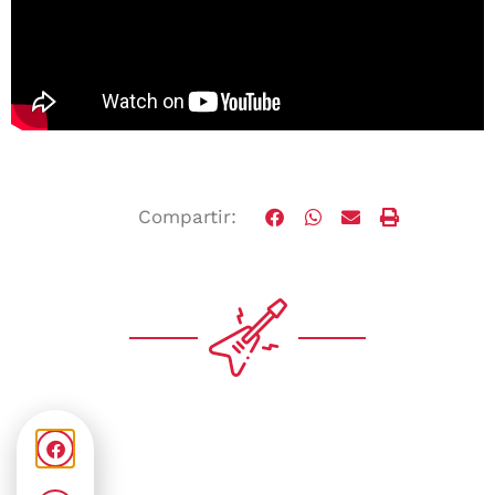
Compartir: