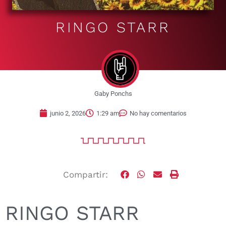
RINGO STARR
Gaby Ponchs
junio 2, 2026
1:29 am
No hay comentarios
Compartir:
RINGO STARR