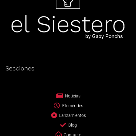
Secciones
Noticias
Efemérides
Lanzamientos
Blog
Contacto