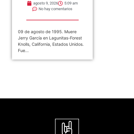
agosto 9, 2026
5:09 am
No hay comentarios
09 de agosto de 1995. Muere
Jerry García en Lagunitas-Forest
Knolls, California, Estados Unidos.
Fue...