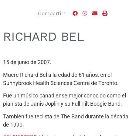
Compartir:
RICHARD BEL
15 de junio de 2007.
Muere Richard Bel a la edad de 61 años, en el
Sunnybrook Health Sciences Centre de Toronto.
Fue un músico canadiense mejor conocido como el
pianista de Janis Joplin y su Full Tilt Boogie Band.
También fue teclista de The Band durante la década
de 1990.