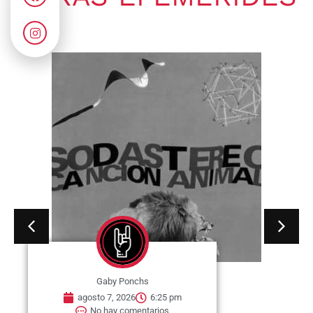
Gaby Ponchs
agosto 7, 2026
6:25 pm
No hay comentarios