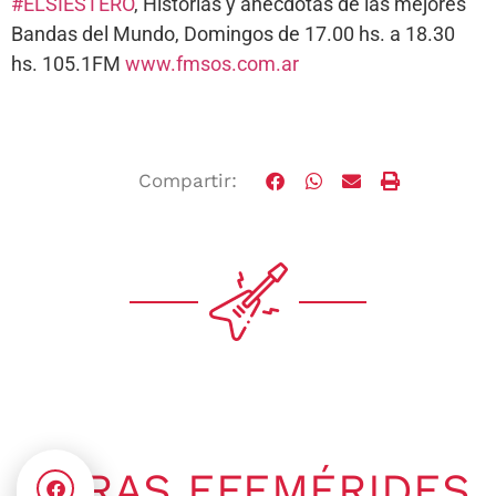
#ELSIESTERO
, Historias y anécdotas de las mejores
Bandas del Mundo, Domingos de 17.00 hs. a 18.30
hs. 105.1FM
www.fmsos.com.ar
Compartir:
OTRAS EFEMÉRIDES