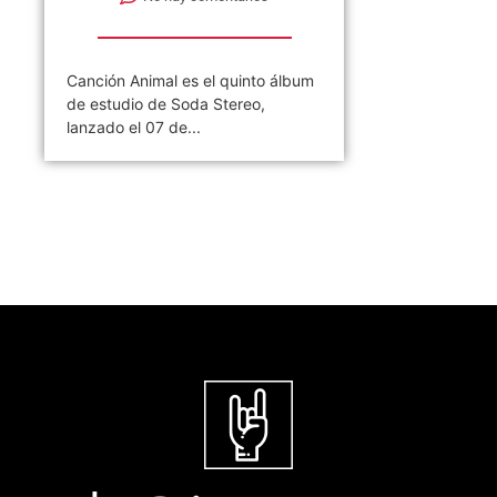
Canción Animal es el quinto álbum
de estudio de Soda Stereo,
lanzado el 07 de...