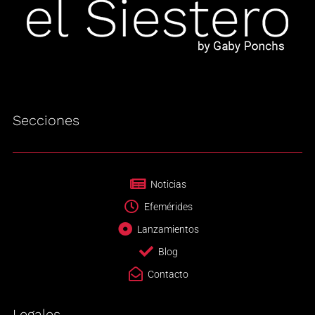
Secciones
Noticias
Efemérides
Lanzamientos
Blog
Contacto
Legales