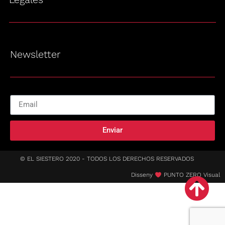
Newsletter
Enviar
© EL SIESTERO 2020 - TODOS LOS DERECHOS RESERVADOS
Disseny
PUNTO ZERO Visual