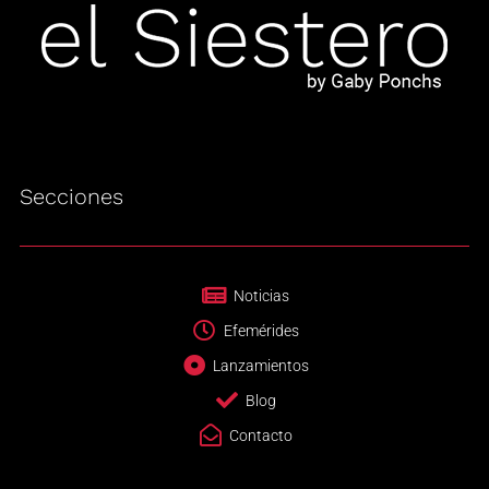
Secciones
Noticias
Efemérides
Lanzamientos
Blog
Contacto