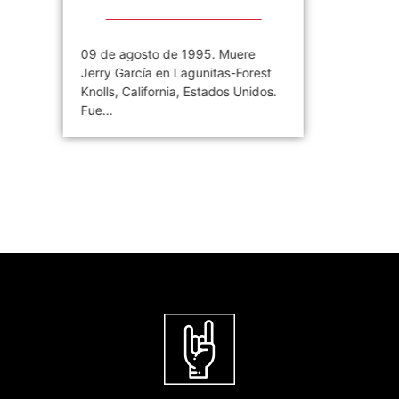
09 de agosto de 1995. Muere
Jerry García en Lagunitas-Forest
Knolls, California, Estados Unidos.
Fue...