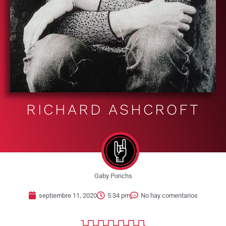
RICHARD ASHCROFT
Gaby Ponchs
septiembre 11, 2020
5:34 pm
No hay comentarios