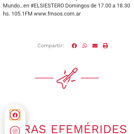
Mundo…en #ELSIESTERO Domingos de 17.00
a 18.30
hs. 105.1FM www.fmsos.com.ar
Compartir:
OTRAS EFEMÉRIDES