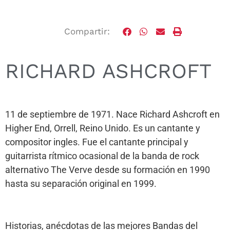
Compartir:
RICHARD ASHCROFT
11 de septiembre de 1971. Nace Richard Ashcroft en
Higher End, Orrell, Reino Unido. Es un cantante y
compositor ingles. Fue el cantante principal y
guitarrista rítmico ocasional de la banda de rock
alternativo The Verve desde su formación en 1990
hasta su separación original en 1999.
Historias, anécdotas de las mejores Bandas del