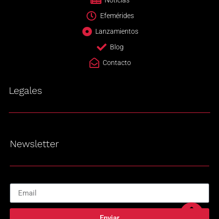
Noticias
Efemérides
Lanzamientos
Blog
Contacto
Legales
Newsletter
Enviar