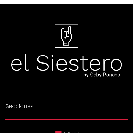
Secciones