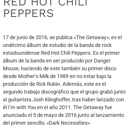
RED HOT CHILI
PEPPERS
17 de junio de 2016, se publica «The Getaway», es el
undécimo álbum de estudio de la banda de rock
estadounidense Red Hot Chili Peppers. Es el primer
álbum de la banda en ser producido por Danger
Mouse, haciendo de este también su primer disco
desde Mother’s Milk de 1989 en no estar bajo la
producción de Rick Rubin. Además, este es el
segundo trabajo discográfico que el grupo grabó junto
al guitarrista Josh Klinghoffer, tras haber lanzado con
él I’m with You en el año 2011. The Getaway fue
anunciado el 5 de mayo de 2016 junto al lanzamiento
del primer sencillo, «Dark Necessities».