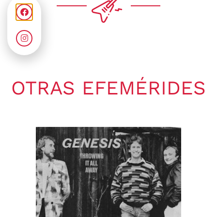
OTRAS EFEMÉRIDES