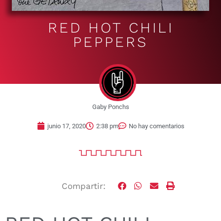
RED HOT CHILI
PEPPERS
Gaby Ponchs
junio 17, 2020
2:38 pm
No hay comentarios
Compartir: