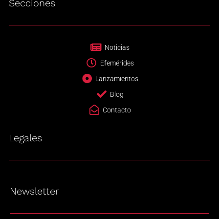
Secciones
Noticias
Efemérides
Lanzamientos
Blog
Contacto
Legales
Newsletter