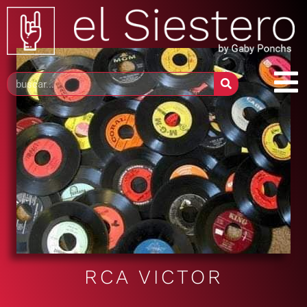
RCA VICTOR