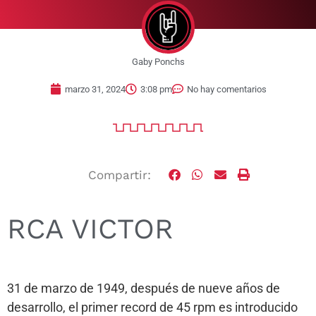
Gaby Ponchs
marzo 31, 2024
3:08 pm
No hay comentarios
Compartir:
RCA VICTOR
31 de marzo de 1949, después de nueve años de
desarrollo, el primer record de 45 rpm es introducido