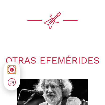
OTRAS EFEMÉRIDES