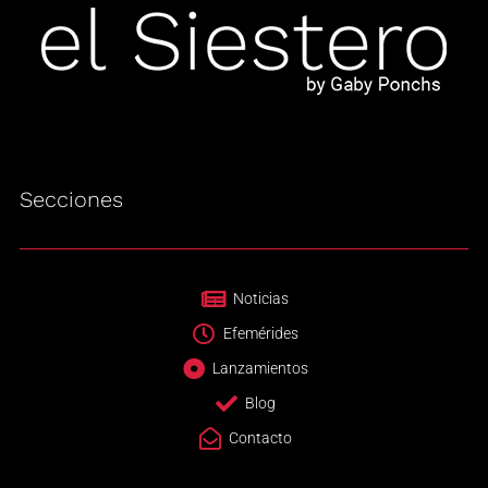
Secciones
Noticias
Efemérides
Lanzamientos
Blog
Contacto