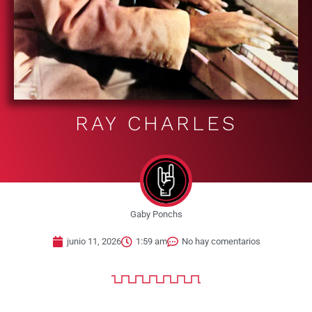
RAY CHARLES
Gaby Ponchs
junio 11, 2026
1:59 am
No hay comentarios