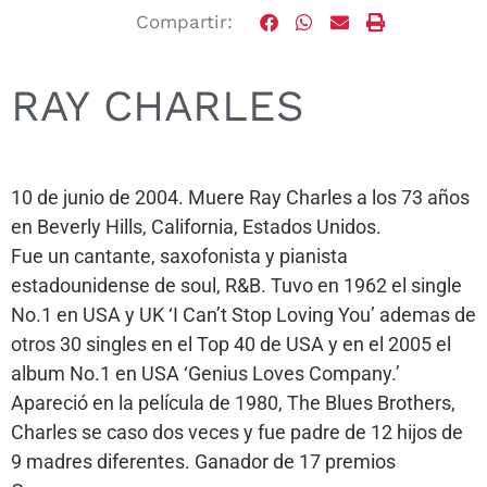
Compartir:
RAY CHARLES
10 de junio de 2004. Muere Ray Charles a los 73 años
en Beverly Hills, California, Estados Unidos.
Fue un cantante, saxofonista​ y pianista
estadounidense de soul, R&B. Tuvo en 1962 el single
No.1 en USA y UK ‘I Can’t Stop Loving You’ ademas de
otros 30 singles en el Top 40 de USA y en el 2005 el
album No.1 en USA ‘Genius Loves Company.’
Apareció en la película de 1980, The Blues Brothers,
Charles se caso dos veces y fue padre de 12 hijos de
9 madres diferentes. Ganador de 17 premios