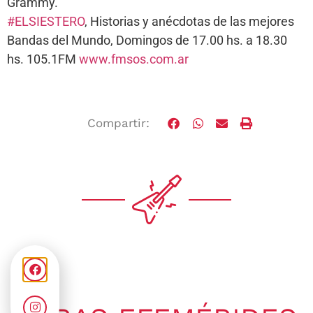
Grammy.
#ELSIESTERO
, Historias y anécdotas de las mejores
Bandas del Mundo, Domingos de 17.00 hs. a 18.30
hs. 105.1FM
www.fmsos.com.ar
Compartir: