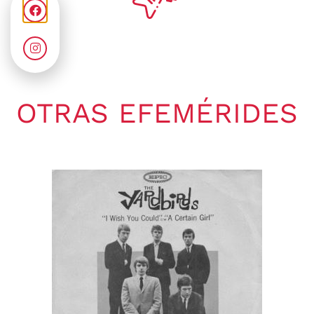
OTRAS EFEMÉRIDES