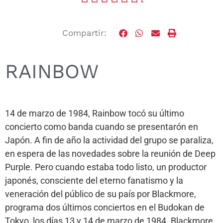
Compartir:
RAINBOW
14 de marzo de 1984, Rainbow tocó su último
concierto como banda cuando se presentarón en
Japón. A fin de año la actividad del grupo se paraliza,
en espera de las novedades sobre la reunión de Deep
Purple. Pero cuando estaba todo listo, un productor
japonés, consciente del eterno fanatismo y la
veneración del público de su país por Blackmore,
programa dos últimos conciertos en el Budokan de
Tokyo, los días 13 y 14 de marzo de 1984. Blackmore,