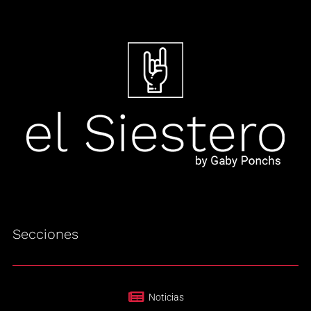
Secciones
Noticias