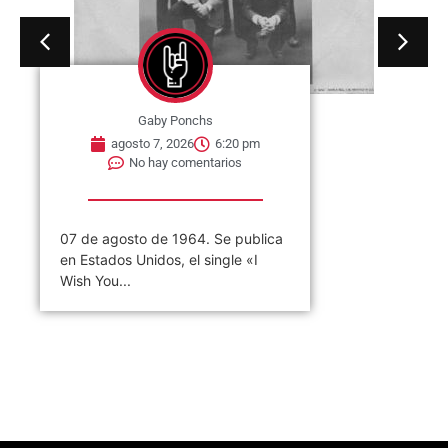
Gaby Ponchs
agosto 7, 2026
6:20 pm
No hay comentarios
07 de agosto de 1964. Se publica
en Estados Unidos, el single «I
Wish You...