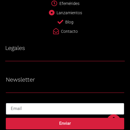
Efemérides
Lanzamientos
Blog
Contacto
Legales
Newsletter
Enviar