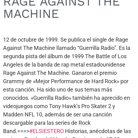
RAGE AGAINST THE
MACHINE
12 de octubre de 1999. Se publica el single de Rage
Against The Machine llamado “Guerrilla Radio”. Es la
segunda pista del álbum de 1999 The Battle of Los
Angeles de la banda de rap metal estadounidense
Rage Against The Machine. Ganaron el premio
Grammy de «Mejor Performance de Hard Rock» por
esta canción. Ha sido uno de sus temas más
conocidos. «Guerrilla Radio» también ha aprecido en
videojuegos como Tony Hawk’s Pro Skater 2 y
Madden NFL 10, además de ser una canción
descargable para las series de Rock
Band.===>
#ELSIESTERO
Historias, anécdotas de las