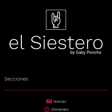
Secciones
Noticias
Efemérides