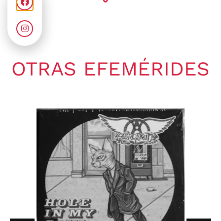
OTRAS EFEMÉRIDES