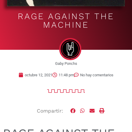
RAGE AGAINST THE
MACHINE
Gaby Ponchs
octubre 12, 2021
11:48 pm
No hay comentarios
Compartir: