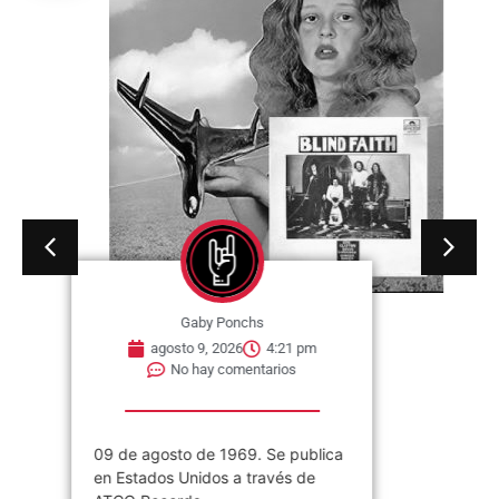
Gaby Ponchs
agosto 9, 2026
4:21 pm
No hay comentarios
09 de agosto de 1969. Se publica
en Estados Unidos a través de