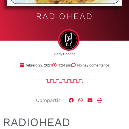
RADIOHEAD
Gaby Ponchs
febrero 22, 2021
1:24 pm
No hay comentarios
Compartir:
RADIOHEAD