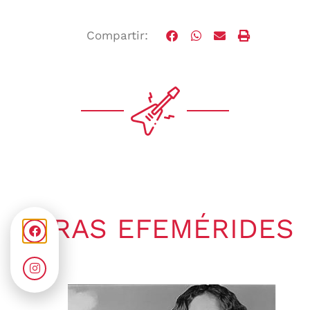
Compartir:
OTRAS EFEMÉRIDES