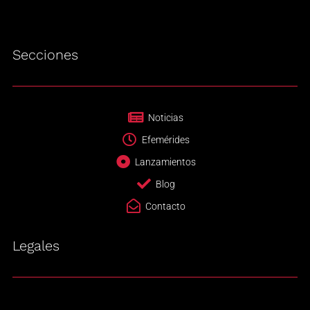
Secciones
Noticias
Efemérides
Lanzamientos
Blog
Contacto
Legales