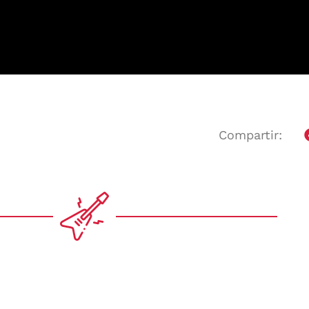
Compartir: