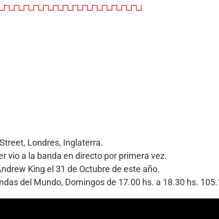
treet, Londres, Inglaterra.
 vio a la banda en directo por primera vez.
Andrew King el 31 de Octubre de este año.
Bandas del Mundo, Domingos de 17.00 hs. a 18.30 hs. 10