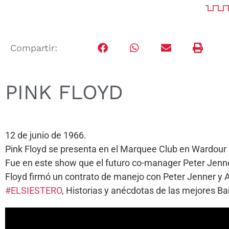
Compartir:
PINK FLOYD
12 de junio de 1966.
Pink Floyd se presenta en el Marquee Club en Wardour S
Fue en este show que el futuro co-manager Peter Jenner
Floyd firmó un contrato de manejo con Peter Jenner y 
#ELSIESTERO
, Historias y anécdotas de las mejores 