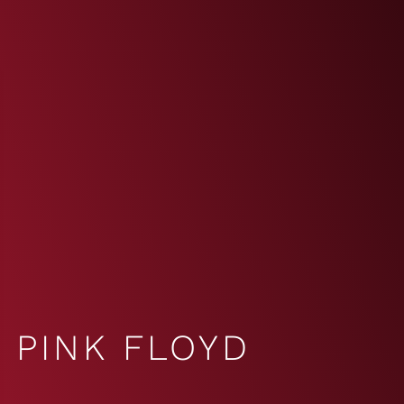
PINK FLOYD