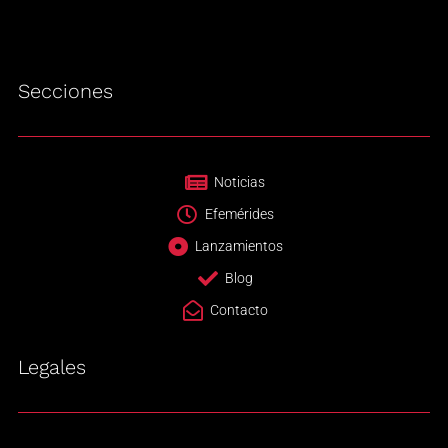
Secciones
Noticias
Efemérides
Lanzamientos
Blog
Contacto
Legales