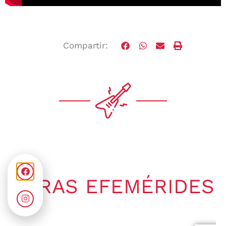
Compartir:
OTRAS EFEMÉRIDES