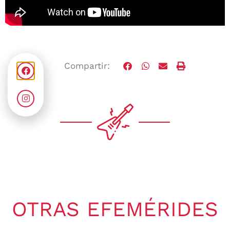
Compartir:
OTRAS EFEMÉRIDES