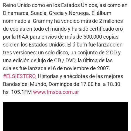
Reino Unido como en los Estados Unidos, así como en
Dinamarca, Suecia, Grecia y Noruega. El álbum
nominado al Grammy ha vendido más de 2 millones
de copias en todo el mundo y ha sido certificado oro
por la RIAA para envíos de más de 500,000 copias
solo en los Estados Unidos. El álbum fue lanzado en
tres versiones: un solo disco, un conjunto de 2 CD y
una edición de lujo de CD / DVD, la última de las
cuales fue lanzada el 6 de noviembre de 2007.
#ELSIESTERO
, Historias y anécdotas de las mejores
Bandas del Mundo, Domingos de 17.00 hs. a 18.30
hs. 105.1FM
www.fmsos.com.ar