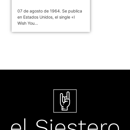
07 de agosto de 1964. Se publica
en Estados Unidos, el single «I
Wish You...