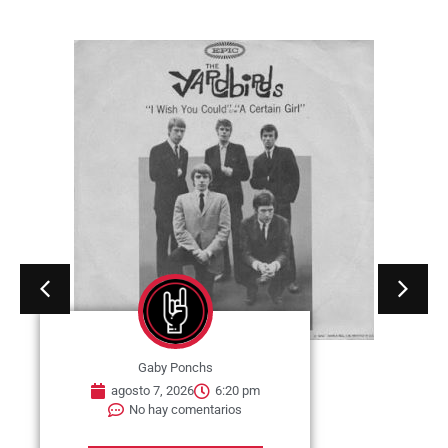
Gaby Ponchs
agosto 7, 2026
6:20 pm
No hay comentarios