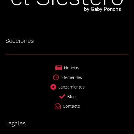
Secciones
Noticias
Efemérides
Lanzamientos
Blog
Contacto
Legales