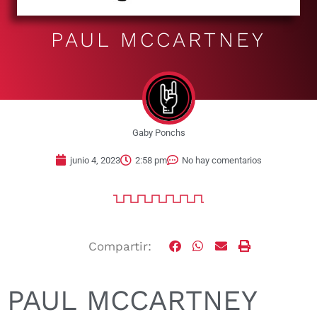
PAUL MCCARTNEY
Gaby Ponchs
junio 4, 2023
2:58 pm
No hay comentarios
Compartir:
PAUL MCCARTNEY