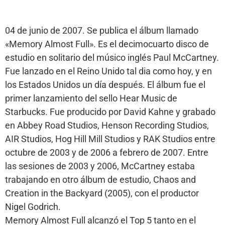
04 de junio de 2007. Se publica el álbum llamado
«Memory Almost Full». Es el decimocuarto disco de
estudio en solitario del músico inglés Paul McCartney.
Fue lanzado en el Reino Unido tal dia como hoy, y en
los Estados Unidos un día después. El álbum fue el
primer lanzamiento del sello Hear Music de
Starbucks. Fue producido por David Kahne y grabado
en Abbey Road Studios, Henson Recording Studios,
AIR Studios, Hog Hill Mill Studios y RAK Studios entre
octubre de 2003 y de 2006 a febrero de 2007. Entre
las sesiones de 2003 y 2006, McCartney estaba
trabajando en otro álbum de estudio, Chaos and
Creation in the Backyard (2005), con el productor
Nigel Godrich.
Memory Almost Full alcanzó el Top 5 tanto en el