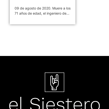
09 de agosto de 2020. Muere a los
71 años de edad, el ingeniero de...