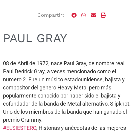
Compartir:
PAUL GRAY
08 de Abril de 1972, nace Paul Gray, de nombre real
Paul Dedrick Gray, a veces mencionado como el
numero 2. Fue un músico estadounidense, bajista y
compositor del genero Heavy Metal pero más
popularmente conocido por haber sido el bajista y
cofundador de la banda de Metal alternativo, Slipknot.
Uno de los miembros de la banda que han ganado el
premio Grammy.
#ELSIESTERO
, Historias y anécdotas de las mejores