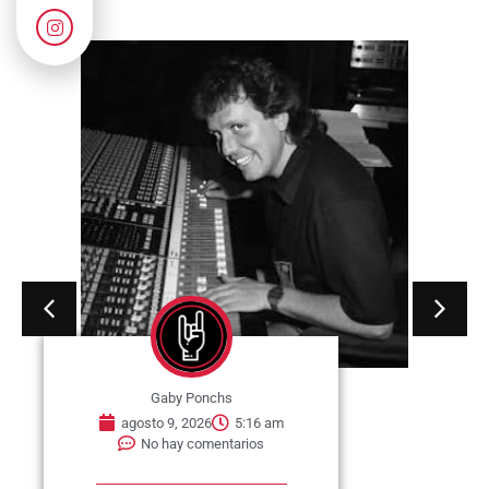
Gaby Ponchs
agosto 9, 2026
5:16 am
No hay comentarios