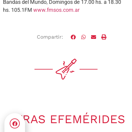
Bandas del Mundo, Domingos de 17.00 hs. a 18.30
hs. 105.1FM
www.fmsos.com.ar
Compartir:
OTRAS EFEMÉRIDES