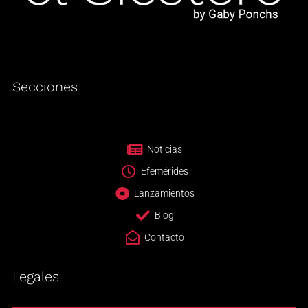
Secciones
Noticias
Efemérides
Lanzamientos
Blog
Contacto
Legales