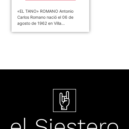
«EL TANO» ROMANO Antonio
Carlos Romano nació el 06 de
agosto de 1962 en Villa...