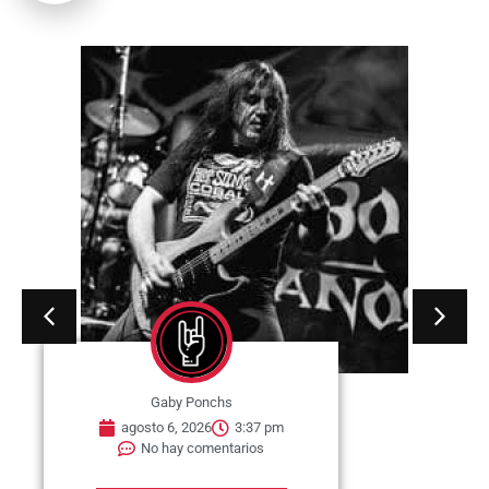
Gaby Ponchs
agosto 6, 2026
3:37 pm
No hay comentarios