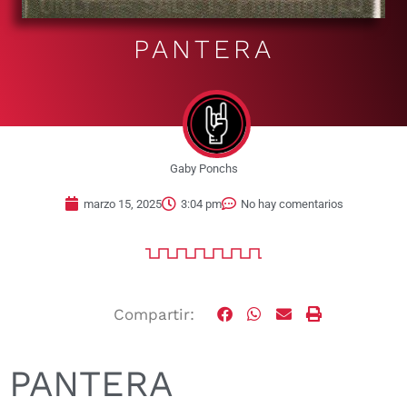
PANTERA
Gaby Ponchs
marzo 15, 2025
3:04 pm
No hay comentarios
Compartir:
PANTERA