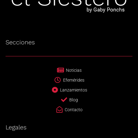
Secciones
Noticias
Efemérides
Lanzamientos
Blog
Contacto
Legales