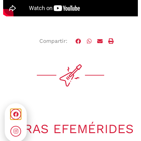
Compartir:
OTRAS EFEMÉRIDES