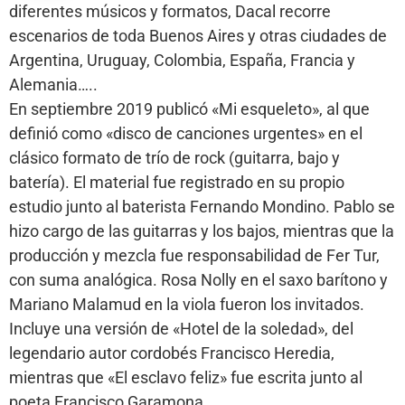
diferentes músicos y formatos, Dacal recorre
escenarios de toda Buenos Aires y otras ciudades de
Argentina, Uruguay, Colombia, España, Francia y
Alemania…..
En septiembre 2019 publicó «Mi esqueleto», al que
definió como «disco de canciones urgentes» en el
clásico formato de trío de rock (guitarra, bajo y
batería). El material fue registrado en su propio
estudio junto al baterista Fernando Mondino. Pablo se
hizo cargo de las guitarras y los bajos, mientras que la
producción y mezcla fue responsabilidad de Fer Tur,
con suma analógica. Rosa Nolly en el saxo barítono y
Mariano Malamud en la viola fueron los invitados.
Incluye una versión de «Hotel de la soledad», del
legendario autor cordobés Francisco Heredia,
mientras que «El esclavo feliz» fue escrita junto al
poeta Francisco Garamona.