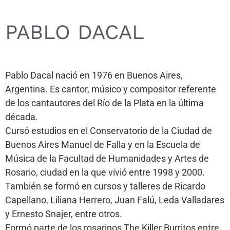
PABLO DACAL
Pablo Dacal nació en 1976 en Buenos Aires,
Argentina. Es cantor, músico y compositor referente
de los cantautores del Río de la Plata en la última
década.
Cursó estudios en el Conservatorio de la Ciudad de
Buenos Aires Manuel de Falla y en la Escuela de
Música de la Facultad de Humanidades y Artes de
Rosario, ciudad en la que vivió entre 1998 y 2000.
También se formó en cursos y talleres de Ricardo
Capellano, Liliana Herrero, Juan Falú, Leda Valladares
y Ernesto Snajer, entre otros.
Formó parte de los rosarinos The Killer Burritos entre