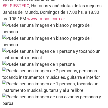
#ELSIESTERO
, Historias y anécdotas de las mejores
Bandas del Mundo, Domingos de 17.00 hs. a 18.30
hs. 105.1FM
www.fmsos.com.ar