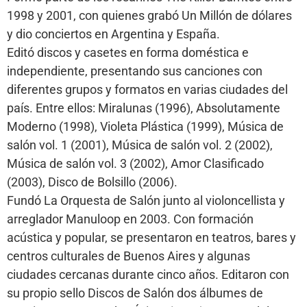
1998 y 2001, con quienes grabó Un Millón de dólares
y dio conciertos en Argentina y España.
Editó discos y casetes en forma doméstica e
independiente, presentando sus canciones con
diferentes grupos y formatos en varias ciudades del
país. Entre ellos: Miralunas (1996), Absolutamente
Moderno (1998), Violeta Plástica (1999), Música de
salón vol. 1 (2001), Música de salón vol. 2 (2002),
Música de salón vol. 3 (2002), Amor Clasificado
(2003), Disco de Bolsillo (2006).
Fundó La Orquesta de Salón junto al violoncellista y
arreglador Manuloop en 2003. Con formación
acústica y popular, se presentaron en teatros, bares y
centros culturales de Buenos Aires y algunas
ciudades cercanas durante cinco años. Editaron con
su propio sello Discos de Salón dos álbumes de