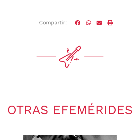
Compartir:
OTRAS EFEMÉRIDES