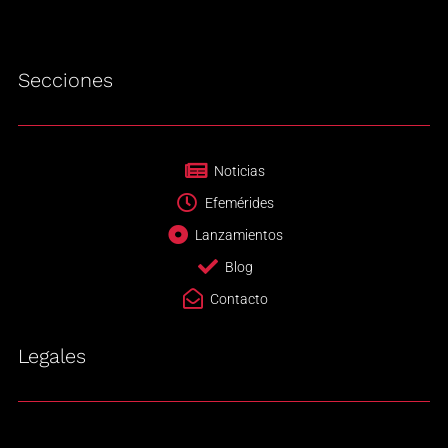
Secciones
Noticias
Efemérides
Lanzamientos
Blog
Contacto
Legales