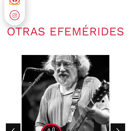
OTRAS EFEMÉRIDES