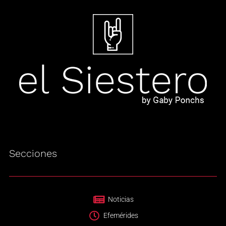
Secciones
Noticias
Efemérides