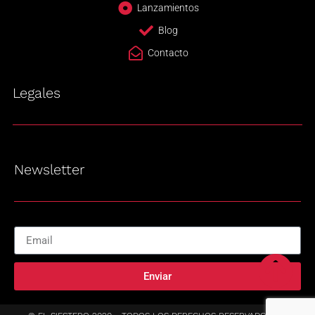
Lanzamientos
Blog
Contacto
Legales
Newsletter
Enviar