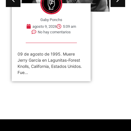
Gaby Ponchs
agosto 9, 2026
5:09 am
No hay comentarios
09 de agosto de 1995. Muere
Jerry García en Lagunitas-Forest
Knolls, California, Estados Unidos.
Fue...