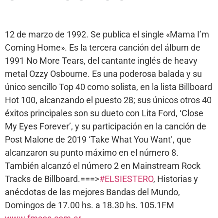
12 de marzo de 1992. Se publica el single «Mama I’m
Coming Home». Es la tercera canción del álbum de
1991 No More Tears, del cantante inglés de heavy
metal Ozzy Osbourne. Es una poderosa balada y su
único sencillo Top 40 como solista, en la lista Billboard
Hot 100, alcanzando el puesto 28; sus únicos otros 40
éxitos principales son su dueto con Lita Ford, ‘Close
My Eyes Forever’, y su participación en la canción de
Post Malone de 2019 ‘Take What You Want’, que
alcanzaron su punto máximo en el número 8.
También alcanzó el número 2 en Mainstream Rock
Tracks de Billboard.===>
#ELSIESTERO
, Historias y
anécdotas de las mejores Bandas del Mundo,
Domingos de 17.00 hs. a 18.30 hs. 105.1FM