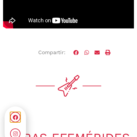
Compartir: