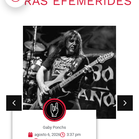
OTRAS EFEMÉRIDES
Gaby Ponchs
agosto 6, 2026
3:37 pm