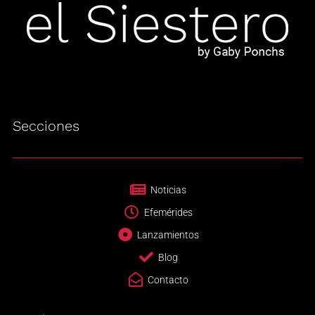
Secciones
Noticias
Efemérides
Lanzamientos
Blog
Contacto