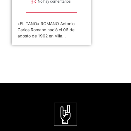
No hay comentarios
«EL TANO» ROMANO Antonio
Carlos Romano nació el 06 de
agosto de 1962 en Villa...