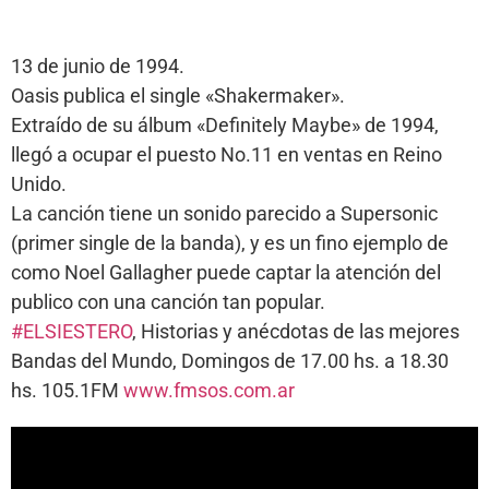
13 de junio de 1994.
Oasis publica el single «Shakermaker».
Extraído de su álbum «Definitely Maybe» de 1994,
llegó a ocupar el puesto No.11 en ventas en Reino
Unido.
La canción tiene un sonido parecido a Supersonic
(primer single de la banda), y es un fino ejemplo de
como Noel Gallagher puede captar la atención del
publico con una canción tan popular.
#ELSIESTERO
, Historias y anécdotas de las mejores
Bandas del Mundo, Domingos de 17.00 hs. a 18.30
hs. 105.1FM
www.fmsos.com.ar