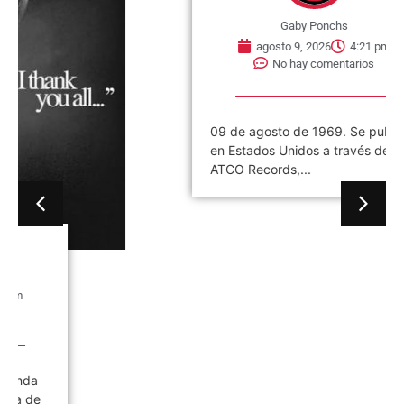
Gaby Ponchs
agosto 9, 2026
4:21 pm
No hay comentarios
09 de agosto de 1969. Se publica
en Estados Unidos a través de
ATCO Records,...