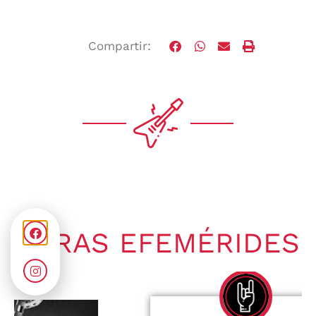
Compartir:
OTRAS EFEMÉRIDES