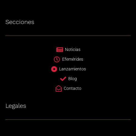
Secciones
Noticias
Efemérides
Lanzamientos
Blog
Contacto
Legales