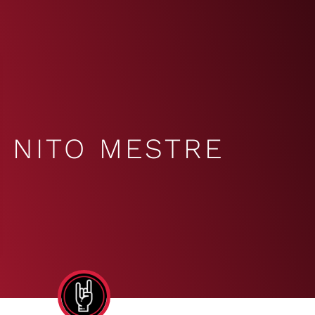
NITO MESTRE