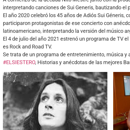
interpretando canciones de Sui Generis, bautizando el 
El año 2020 celebró los 45 años de Adiós Sui Géneris, c
participaron protagonistas de ese concierto con anécd
latinoamericano, interpretando la versión del músico a
El 4 de julio del año 2021 estrenó un programa de TV el
es Rock and Road TV.
Se trata de un programa de entretenimiento, música y
#ELSIESTERO
, Historias y anécdotas de las mejores 