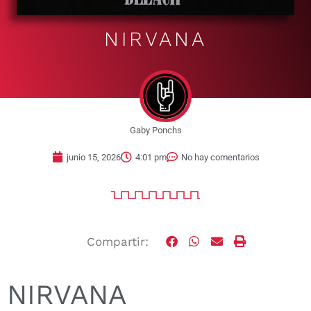
NIRVANA
Gaby Ponchs
junio 15, 2026
4:01 pm
No hay comentarios
Compartir:
NIRVANA