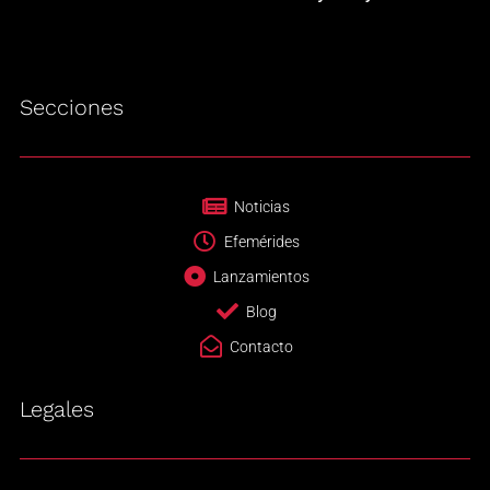
Secciones
Noticias
Efemérides
Lanzamientos
Blog
Contacto
Legales