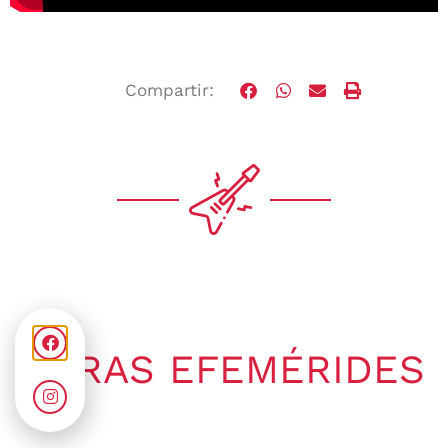
Compartir:
OTRAS EFEMÉRIDES